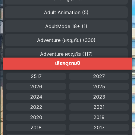
Adult Animation
(5)
AdultMode 18+
(1)
Adventure (ผจญภัย)
(330)
Adventure ผจญภัย
(117)
เลือกดูตามปี
AI
(1)
2517
2027
Amazon Prime
(5)
2026
2025
American
(4)
2024
2023
2022
2021
Anal (ประตูหลัง)
(11)
2020
2019
Animation
(755)
2018
2017