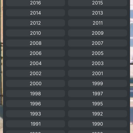
Animation การ์ตูน
(88)
2016
2015
2014
2013
Animation อนิเมะ
(72)
2012
2011
Animation แอนิเมชัน
(19)
2010
2009
2008
Animation แอนิเมชั่น
(1)
2007
2006
2005
anime
(106)
2004
2003
Anime อนิเมะ
(112)
2002
2001
2000
1999
Apple TV+
(1)
1998
1997
Assassination
(1)
1996
1995
BBC
(1)
1993
1992
1991
1990
Big tits (นมใหญ่)
(19)