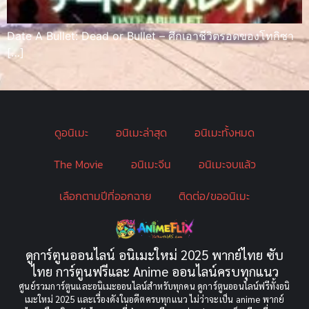
Date A Bullet: Dead or Bullet – ศึกเอาชีวิตรอดของโทกิซา
[…]
ดูอนิเมะ
อนิเมะล่าสุด
อนิเมะทั้งหมด
The Movie
อนิเมะจีน
อนิเมะจบแล้ว
เลือกตามปีที่ออกฉาย
ติดต่อ/ขออนิเมะ
ดูการ์ตูนออนไลน์ อนิเมะใหม่ 2025 พากย์ไทย ซับ
ไทย การ์ตูนฟรีและ Anime ออนไลน์ครบทุกแนว
ศูนย์รวมการ์ตูนและอนิเมะออนไลน์สำหรับทุกคน ดูการ์ตูนออนไลน์ฟรีทั้งอนิ
เมะใหม่ 2025 และเรื่องดังในอดีตครบทุกแนว ไม่ว่าจะเป็น anime พากย์