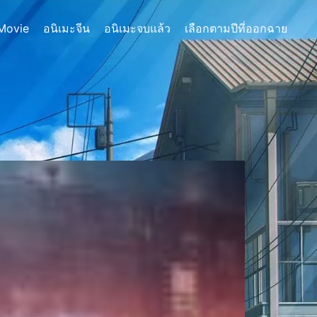
Movie
อนิเมะจีน
อนิเมะจบแล้ว
เลือกตามปีที่ออกฉาย