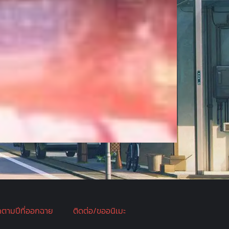
กตามปีที่ออกฉาย
ติดต่อ/ขออนิเมะ