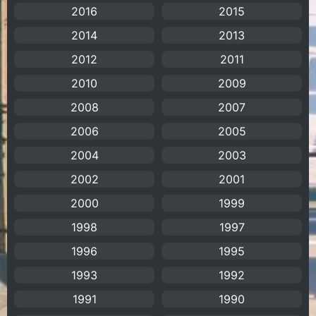
Animation การ์ตูน
(88)
2016
2015
2014
2013
Animation อนิเมะ
(72)
2012
2011
Animation แอนิเมชัน
(19)
2010
2009
2008
Animation แอนิเมชั่น
(1)
2007
2006
2005
anime
(106)
2004
2003
Anime อนิเมะ
(112)
2002
2001
2000
1999
Apple TV+
(1)
1998
1997
Assassination
(1)
1996
1995
BBC
(1)
1993
1992
1991
1990
Big tits (นมใหญ่)
(19)