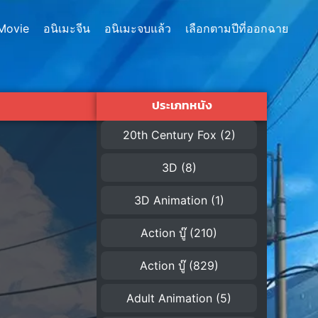
Movie
อนิเมะจีน
อนิเมะจบแล้ว
เลือกตามปีที่ออกฉาย
ประเภทหนัง
20th Century Fox
(2)
3D
(8)
3D Animation
(1)
Action บู๊
(210)
Action บู๊
(829)
Adult Animation
(5)