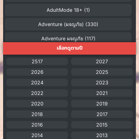
AdultMode 18+
(1)
Adventure (ผจญภัย)
(330)
Adventure ผจญภัย
(117)
เลือกดูตามปี
AI
(1)
2517
2027
Amazon Prime
(5)
2026
2025
American
(4)
2024
2023
2022
2021
Anal (ประตูหลัง)
(11)
2020
2019
Animation
(755)
2018
2017
Animation การ์ตูน
(88)
2016
2015
2014
2013
Animation อนิเมะ
(72)