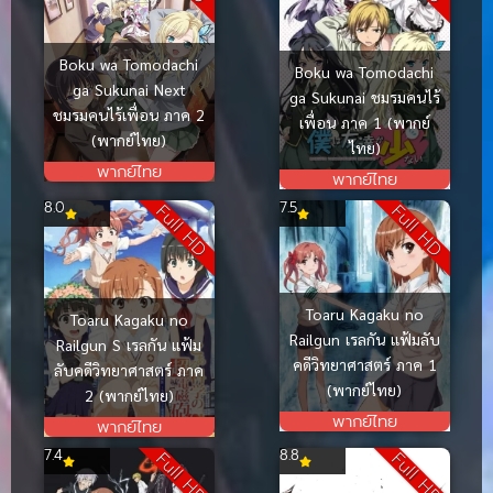
Boku wa Tomodachi
Boku wa Tomodachi
ga Sukunai Next
ga Sukunai ชมรมคนไร้
ชมรมคนไร้เพื่อน ภาค 2
เพื่อน ภาค 1 (พากย์
(พากย์ไทย)
ไทย)
พากย์ไทย
พากย์ไทย
8.0
7.5
Full HD
Full HD
Toaru Kagaku no
Toaru Kagaku no
Railgun เรลกัน แฟ้มลับ
Railgun S เรลกัน แฟ้ม
คดีวิทยาศาสตร์ ภาค 1
ลับคดีวิทยาศาสตร์ ภาค
(พากย์ไทย)
2 (พากย์ไทย)
พากย์ไทย
พากย์ไทย
7.4
8.8
Full HD
Full HD