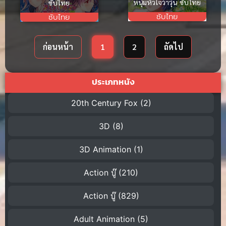
หนุ่มหัวใจว้าวุ่น ซับไทย
ซับไทย
ซับไทย
ซับไทย
ก่อนหน้า
1
2
ถัดไป
ประเภทหนัง
20th Century Fox
(2)
3D
(8)
3D Animation
(1)
Action บู๊
(210)
Action บู๊
(829)
Adult Animation
(5)