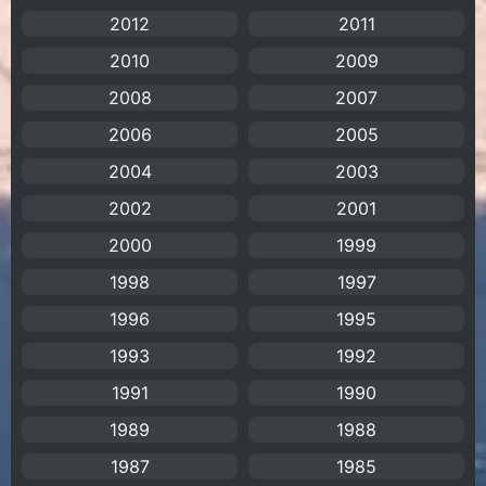
2012
2011
Animation แอนิเมชัน
(19)
2010
2009
2008
Animation แอนิเมชั่น
(1)
2007
2006
2005
anime
(106)
2004
2003
Anime อนิเมะ
(112)
2002
2001
2000
1999
Apple TV+
(1)
1998
1997
Assassination
(1)
1996
1995
BBC
(1)
1993
1992
1991
1990
Big tits (นมใหญ่)
(19)
1989
1988
Biographical
(1)
1987
1985