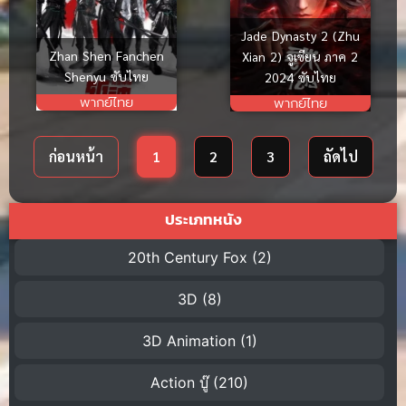
Jade Dynasty 2 (Zhu
Zhan Shen Fanchen
Xian 2) จูเซียน ภาค 2
Shenyu ซับไทย
2024 ซับไทย
พากย์ไทย
พากย์ไทย
ก่อนหน้า
1
2
3
ถัดไป
ประเภทหนัง
20th Century Fox
(2)
3D
(8)
3D Animation
(1)
Action บู๊
(210)