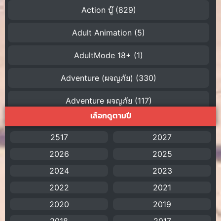
Action บู๊
(829)
Adult Animation
(5)
AdultMode 18+
(1)
Adventure (ผจญภัย)
(330)
Adventure ผจญภัย
(117)
เลือกดูตามปี
AI
(1)
2517
2027
Amazon Prime
(5)
2026
2025
American
(4)
2024
2023
2022
2021
Anal (ประตูหลัง)
(11)
2020
2019
Animation
(755)