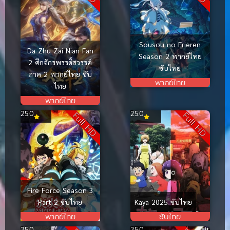
Sousou no Frieren
Da Zhu Zai Nian Fan
Season 2 พากย์ไทย
2 ศึกจักรพรรดิ์สวรรค์
ซับไทย
ภาค 2 พากย์ไทย ซับ
พากย์ไทย
ไทย
พากย์ไทย
25.0
25.0
Full HD
Full HD
Fire Force Season 3
Part 2 ซับไทย
Kaya 2025 ซับไทย
พากย์ไทย
ซับไทย
25.0
25.0