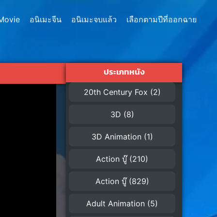
Movie
อนิเมะจีน
อนิเมะจบแล้ว
เลือกตามปีที่ออกฉาย
ประเภทหนัง
20th Century Fox
(2)
3D
(8)
3D Animation
(1)
Action บู๊
(210)
Action บู๊
(829)
Adult Animation
(5)