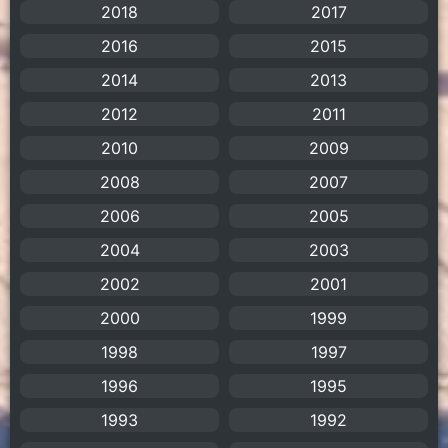
2018
2017
Animation การ์ตูน
(88)
2016
2015
2014
2013
Animation อนิเมะ
(72)
2012
2011
Animation แอนิเมชัน
(19)
2010
2009
2008
Animation แอนิเมชั่น
(1)
2007
2006
2005
anime
(106)
2004
2003
Anime อนิเมะ
(112)
2002
2001
2000
1999
Apple TV+
(1)
1998
1997
Assassination
(1)
1996
1995
BBC
(1)
1993
1992