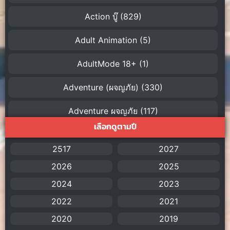
Action บู๊
(829)
Adult Animation
(5)
AdultMode 18+
(1)
Adventure (ผจญภัย)
(330)
Adventure ผจญภัย
(117)
เลือกดูตามปี
AI
(1)
2517
2027
Amazon Prime
(5)
2026
2025
American
(4)
2024
2023
2022
2021
Anal (ประตูหลัง)
(11)
2020
2019
Animation
(755)