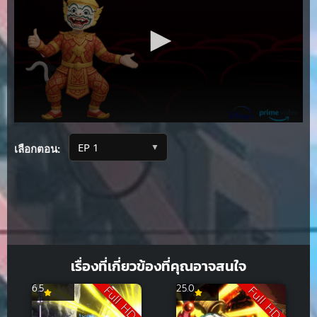
▼
เลือกตอน:
เรื่องที่เกี่ยวข้องที่คุณอาจสนใจ
6.5
25.0
Full HD
Full HD