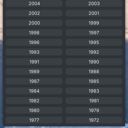
2004
2003
Anime อนิเมะ
(112)
2002
2001
2000
1999
Apple TV+
(1)
1998
1997
Assassination
(1)
1996
1995
BBC
(1)
1993
1992
1991
1990
Big tits (นมใหญ่)
(19)
1989
1988
Biographical
(1)
1987
1985
Biography
(1)
1984
1983
1982
1981
Bitch (ผู้หญิงร่าน)
(1)
1980
1979
Blackmail (ข่มขู่)
(1)
1977
1972