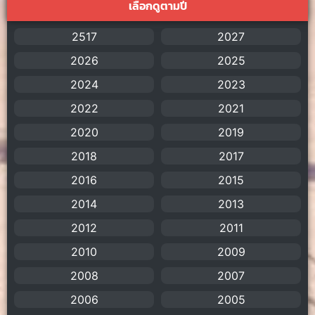
เลือกดูตามปี
AI
(1)
2517
2027
Amazon Prime
(5)
2026
2025
American
(4)
2024
2023
2022
2021
Anal (ประตูหลัง)
(11)
2020
2019
Animation
(755)
2018
2017
Animation การ์ตูน
(88)
2016
2015
2014
2013
Animation อนิเมะ
(72)
2012
2011
Animation แอนิเมชัน
(19)
2010
2009
2008
Animation แอนิเมชั่น
(1)
2007
2006
2005
anime
(106)