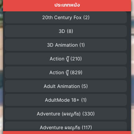
ประเภทหนัง
20th Century Fox
(2)
3D
(8)
3D Animation
(1)
Action บู๊
(210)
Action บู๊
(829)
Adult Animation
(5)
AdultMode 18+
(1)
Adventure (ผจญภัย)
(330)
Adventure ผจญภัย
(117)