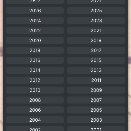
2517
2027
Amazon Prime
(5)
2026
2025
American
(4)
2024
2023
2022
2021
Anal (ประตูหลัง)
(11)
2020
2019
Animation
(755)
2018
2017
Animation การ์ตูน
(88)
2016
2015
2014
2013
Animation อนิเมะ
(72)
2012
2011
Animation แอนิเมชัน
(19)
2010
2009
2008
Animation แอนิเมชั่น
(1)
2007
2006
2005
anime
(106)
2004
2003
Anime อนิเมะ
(112)
2002
2001