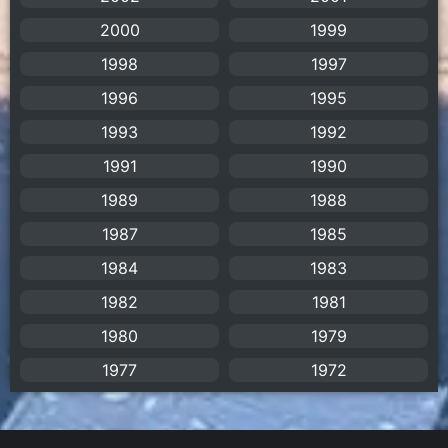
2000
1999
Apple TV+
(1)
1998
1997
Assassination
(1)
1996
1995
BBC
(1)
1993
1992
1991
1990
Big tits (นมใหญ่)
(19)
1989
1988
Biographical
(1)
1987
1985
Biography
(1)
1984
1983
1982
1981
Bitch (ผู้หญิงร่าน)
(1)
1980
1979
Blackmail (ข่มขู่)
(1)
1977
1972
Blood
(1)
Bondage (ทาส)
(1)