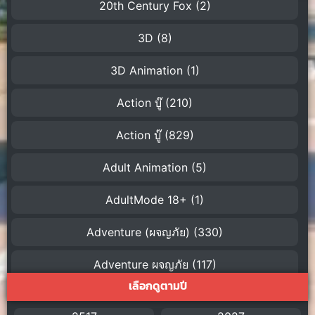
20th Century Fox
(2)
3D
(8)
3D Animation
(1)
Action บู๊
(210)
Action บู๊
(829)
Adult Animation
(5)
AdultMode 18+
(1)
Adventure (ผจญภัย)
(330)
Adventure ผจญภัย
(117)
เลือกดูตามปี
AI
(1)