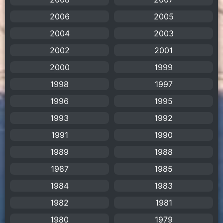
2006
2005
anime
(106)
2004
2003
Anime อนิเมะ
(112)
2002
2001
2000
1999
Apple TV+
(1)
1998
1997
Assassination
(1)
1996
1995
BBC
(1)
1993
1992
1991
1990
Big tits (นมใหญ่)
(19)
1989
1988
Biographical
(1)
1987
1985
Biography
(1)
1984
1983
1982
1981
Bitch (ผู้หญิงร่าน)
(1)
1980
1979