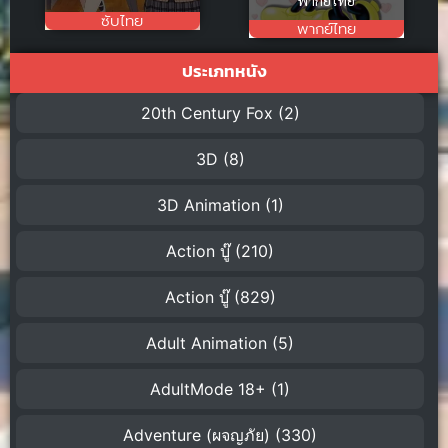
พากย์ไทย
ซับไทย
พากย์ไทย
ประเภทหนัง
20th Century Fox
(2)
3D
(8)
3D Animation
(1)
Action บู๊
(210)
Action บู๊
(829)
Adult Animation
(5)
AdultMode 18+
(1)
Adventure (ผจญภัย)
(330)