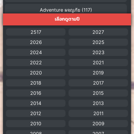
Adventure ผจญภัย
(117)
เลือกดูตามปี
AI
(1)
2517
2027
Amazon Prime
(5)
2026
2025
American
(4)
2024
2023
2022
2021
Anal (ประตูหลัง)
(11)
2020
2019
Animation
(755)
2018
2017
Animation การ์ตูน
(88)
2016
2015
2014
2013
Animation อนิเมะ
(72)
2012
2011
Animation แอนิเมชัน
(19)
2010
2009
2008
Animation แอนิเมชั่น
(1)
2007