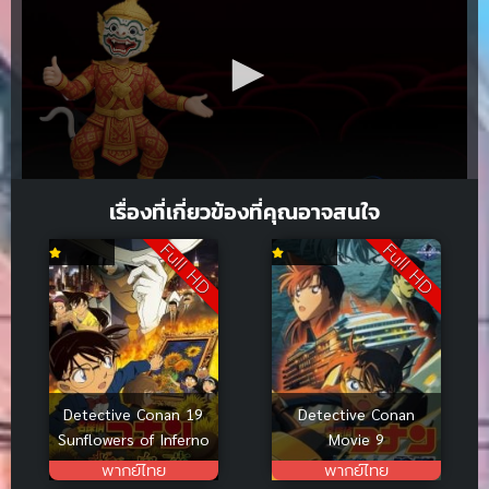
เรื่องที่เกี่ยวข้องที่คุณอาจสนใจ
Full HD
Full HD
Detective Conan 19
Detective Conan
Sunflowers of Inferno
Movie 9
พากย์ไทย
พากย์ไทย