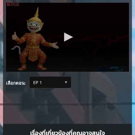
▼
เลือกตอน:
เรื่องที่เกี่ยวข้องที่คุณอาจสนใจ