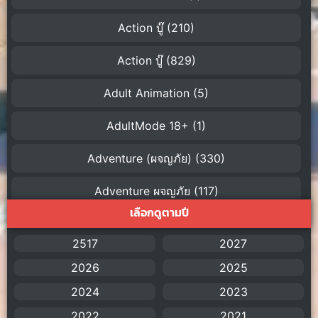
Action บู๊
(210)
Action บู๊
(829)
Adult Animation
(5)
AdultMode 18+
(1)
Adventure (ผจญภัย)
(330)
Adventure ผจญภัย
(117)
เลือกดูตามปี
AI
(1)
2517
2027
Amazon Prime
(5)
2026
2025
American
(4)
2024
2023
2022
2021