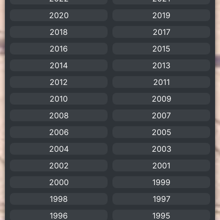
Anal (ประตูหลัง)
(11)
2020
2019
Animation
(755)
2018
2017
Animation การ์ตูน
(88)
2016
2015
2014
2013
Animation อนิเมะ
(72)
2012
2011
Animation แอนิเมชัน
(19)
2010
2009
2008
Animation แอนิเมชั่น
(1)
2007
2006
2005
anime
(106)
2004
2003
Anime อนิเมะ
(112)
2002
2001
2000
1999
Apple TV+
(1)
1998
1997
Assassination
(1)
1996
1995