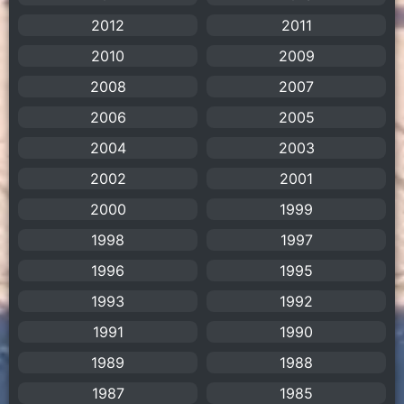
Animation อนิเมะ
(72)
2012
2011
Animation แอนิเมชัน
(19)
2010
2009
2008
Animation แอนิเมชั่น
(1)
2007
2006
2005
anime
(106)
2004
2003
Anime อนิเมะ
(112)
2002
2001
2000
1999
Apple TV+
(1)
1998
1997
Assassination
(1)
1996
1995
BBC
(1)
1993
1992
1991
1990
Big tits (นมใหญ่)
(19)
1989
1988
Biographical
(1)
1987
1985