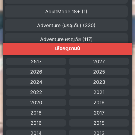
AdultMode 18+
(1)
Adventure (ผจญภัย)
(330)
Adventure ผจญภัย
(117)
เลือกดูตามปี
AI
(1)
2517
2027
Amazon Prime
(5)
2026
2025
American
(4)
2024
2023
2022
2021
Anal (ประตูหลัง)
(11)
2020
2019
Animation
(755)
2018
2017
Animation การ์ตูน
(88)
2016
2015
2014
2013