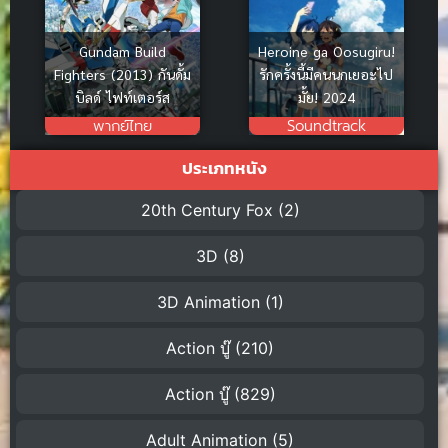
Heroine ga Oosugiru!
Gundam Build
รักครั้งนี้มีคนนกเยอะไป
Fighters (2013) กันดั้ม
มั้ย! 2024
บิลด์ ไฟท์เตอร์ส
Soundtrack
พากย์ไทย
ประเภทหนัง
20th Century Fox
(2)
3D
(8)
3D Animation
(1)
Action บู๊
(210)
Action บู๊
(829)
Adult Animation
(5)