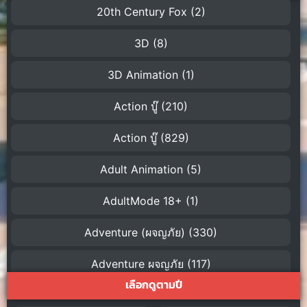
20th Century Fox
(2)
3D
(8)
3D Animation
(1)
Action บู๊
(210)
Action บู๊
(829)
Adult Animation
(5)
AdultMode 18+
(1)
Adventure (ผจญภัย)
(330)
Adventure ผจญภัย
(117)
เลือกดูตามปี
AI
(1)