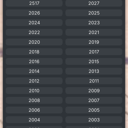
2517
2027
Amazon Prime
(5)
2026
2025
American
(4)
2024
2023
2022
2021
Anal (ประตูหลัง)
(11)
2020
2019
Animation
(755)
2018
2017
Animation การ์ตูน
(88)
2016
2015
2014
2013
Animation อนิเมะ
(72)
2012
2011
Animation แอนิเมชัน
(19)
2010
2009
2008
Animation แอนิเมชั่น
(1)
2007
2006
2005
anime
(106)
2004
2003
Anime อนิเมะ
(112)