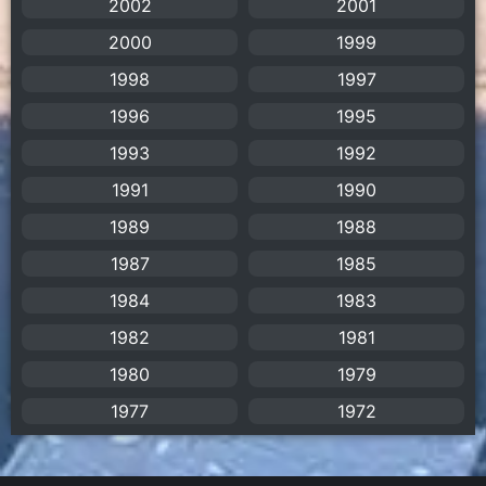
2002
2001
2000
1999
Apple TV+
(1)
1998
1997
Assassination
(1)
1996
1995
BBC
(1)
1993
1992
1991
1990
Big tits (นมใหญ่)
(19)
1989
1988
Biographical
(1)
1987
1985
Biography
(1)
1984
1983
1982
1981
Bitch (ผู้หญิงร่าน)
(1)
1980
1979
Blackmail (ข่มขู่)
(1)
1977
1972
Blood
(1)