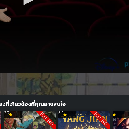
ื่องที่เกี่ยวข้องที่คุณอาจสนใจ
7.5
6.5
D
Full HD
Full HD