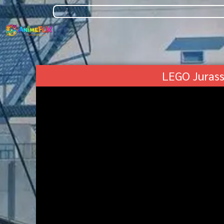
LEGO Jurassi