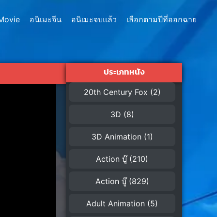
Movie
อนิเมะจีน
อนิเมะจบแล้ว
เลือกตามปีที่ออกฉาย
ประเภทหนัง
20th Century Fox
(2)
3D
(8)
3D Animation
(1)
Action บู๊
(210)
Action บู๊
(829)
Adult Animation
(5)