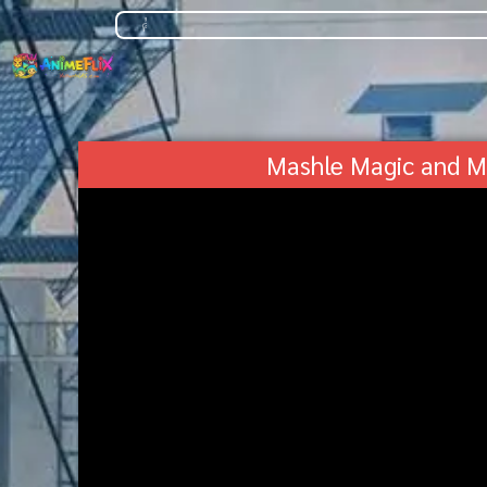
Mashle Magic and M