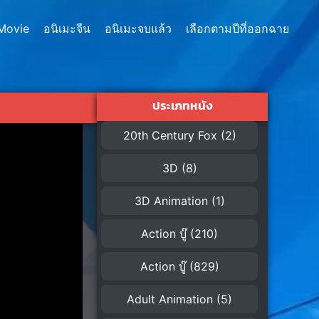
Movie
อนิเมะจีน
อนิเมะจบแล้ว
เลือกตามปีที่ออกฉาย
ประเภทหนัง
20th Century Fox
(2)
3D
(8)
3D Animation
(1)
Action บู๊
(210)
Action บู๊
(829)
Adult Animation
(5)