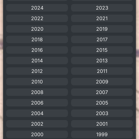
American
(4)
2024
2023
2022
2021
Anal (ประตูหลัง)
(11)
2020
2019
Animation
(755)
2018
2017
Animation การ์ตูน
(88)
2016
2015
2014
2013
Animation อนิเมะ
(72)
2012
2011
Animation แอนิเมชัน
(19)
2010
2009
2008
Animation แอนิเมชั่น
(1)
2007
2006
2005
anime
(106)
2004
2003
Anime อนิเมะ
(112)
2002
2001
2000
1999
Apple TV+
(1)