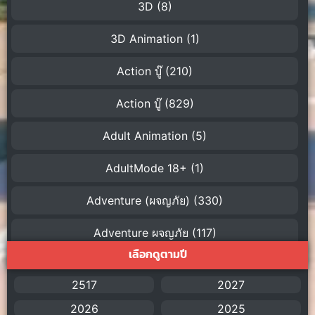
3D
(8)
3D Animation
(1)
Action บู๊
(210)
Action บู๊
(829)
Adult Animation
(5)
AdultMode 18+
(1)
Adventure (ผจญภัย)
(330)
Adventure ผจญภัย
(117)
เลือกดูตามปี
AI
(1)
2517
2027
Amazon Prime
(5)
2026
2025