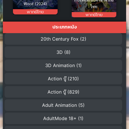
Word (2024)
ไทย
พากย์ไทย
พากย์ไทย
ประเภทหนัง
20th Century Fox
(2)
3D
(8)
3D Animation
(1)
Action บู๊
(210)
Action บู๊
(829)
Adult Animation
(5)
AdultMode 18+
(1)