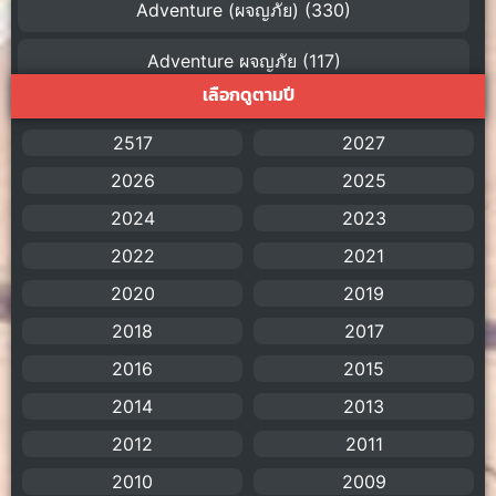
Adventure (ผจญภัย)
(330)
Adventure ผจญภัย
(117)
เลือกดูตามปี
AI
(1)
2517
2027
Amazon Prime
(5)
2026
2025
American
(4)
2024
2023
2022
2021
Anal (ประตูหลัง)
(11)
2020
2019
Animation
(755)
2018
2017
Animation การ์ตูน
(88)
2016
2015
2014
2013
Animation อนิเมะ
(72)
2012
2011
Animation แอนิเมชัน
(19)
2010
2009