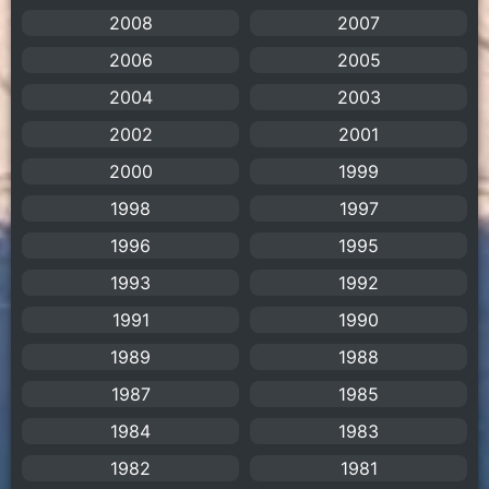
2008
Animation แอนิเมชั่น
(1)
2007
2006
2005
anime
(106)
2004
2003
Anime อนิเมะ
(112)
2002
2001
2000
1999
Apple TV+
(1)
1998
1997
Assassination
(1)
1996
1995
BBC
(1)
1993
1992
1991
1990
Big tits (นมใหญ่)
(19)
1989
1988
Biographical
(1)
1987
1985
Biography
(1)
1984
1983
1982
1981
Bitch (ผู้หญิงร่าน)
(1)