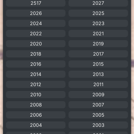
2517
2027
Amazon Prime
(5)
2026
2025
American
(4)
2024
2023
2022
2021
Anal (ประตูหลัง)
(11)
2020
2019
Animation
(755)
2018
2017
Animation การ์ตูน
(88)
2016
2015
2014
2013
Animation อนิเมะ
(72)
2012
2011
Animation แอนิเมชัน
(19)
2010
2009
2008
Animation แอนิเมชั่น
(1)
2007
2006
2005
anime
(106)
2004
2003
Anime อนิเมะ
(112)