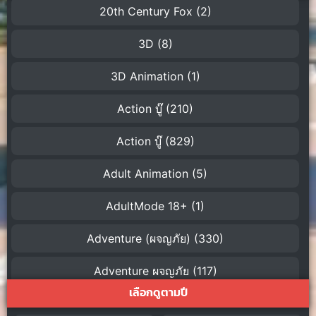
20th Century Fox
(2)
3D
(8)
3D Animation
(1)
Action บู๊
(210)
Action บู๊
(829)
Adult Animation
(5)
AdultMode 18+
(1)
Adventure (ผจญภัย)
(330)
Adventure ผจญภัย
(117)
เลือกดูตามปี
AI
(1)