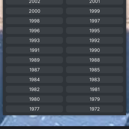
2002
2001
2000
1999
Apple TV+
(1)
1998
1997
Assassination
(1)
1996
1995
BBC
(1)
1993
1992
1991
1990
Big tits (นมใหญ่)
(19)
1989
1988
Biographical
(1)
1987
1985
Biography
(1)
1984
1983
1982
1981
Bitch (ผู้หญิงร่าน)
(1)
1980
1979
Blackmail (ข่มขู่)
(1)
1977
1972
Blood
(1)