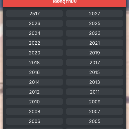
เลือกดูตามปี
AI
(1)
2517
2027
Amazon Prime
(5)
2026
2025
American
(4)
2024
2023
2022
2021
Anal (ประตูหลัง)
(11)
2020
2019
Animation
(755)
2018
2017
Animation การ์ตูน
(88)
2016
2015
2014
2013
Animation อนิเมะ
(72)
2012
2011
Animation แอนิเมชัน
(19)
2010
2009
2008
Animation แอนิเมชั่น
(1)
2007
2006
2005
anime
(106)