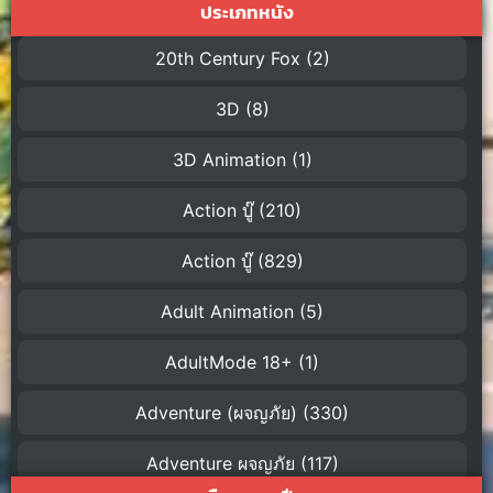
ประเภทหนัง
20th Century Fox
(2)
3D
(8)
3D Animation
(1)
Action บู๊
(210)
Action บู๊
(829)
Adult Animation
(5)
AdultMode 18+
(1)
Adventure (ผจญภัย)
(330)
Adventure ผจญภัย
(117)