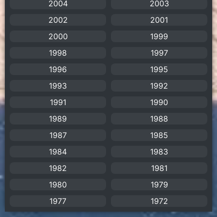
2004
2003
Anime อนิเมะ
(112)
2002
2001
2000
1999
Apple TV+
(1)
1998
1997
Assassination
(1)
1996
1995
BBC
(1)
1993
1992
1991
1990
Big tits (นมใหญ่)
(19)
1989
1988
Biographical
(1)
1987
1985
Biography
(1)
1984
1983
1982
1981
Bitch (ผู้หญิงร่าน)
(1)
1980
1979
Blackmail (ข่มขู่)
(1)
1977
1972
Blood
(1)