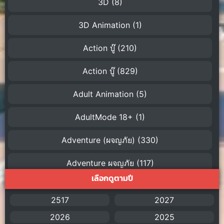
3D
(8)
3D Animation
(1)
Action บู๊
(210)
Action บู๊
(829)
Adult Animation
(5)
AdultMode 18+
(1)
Adventure (ผจญภัย)
(330)
Adventure ผจญภัย
(117)
เลือกดูตามปี
AI
(1)
2517
2027
Amazon Prime
(5)
2026
2025