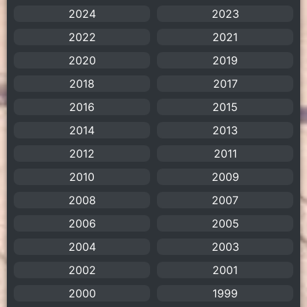
American
(4)
2024
2023
2022
2021
Anal (ประตูหลัง)
(11)
2020
2019
Animation
(755)
2018
2017
Animation การ์ตูน
(88)
2016
2015
2014
2013
Animation อนิเมะ
(72)
2012
2011
Animation แอนิเมชัน
(19)
2010
2009
2008
Animation แอนิเมชั่น
(1)
2007
2006
2005
anime
(106)
2004
2003
Anime อนิเมะ
(112)
2002
2001
2000
1999
Apple TV+
(1)